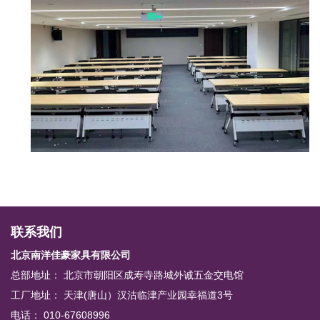
联系我们
北京南洋佳豪家具有限公司
总部地址： 北京市朝阳区成寿寺路城外诚五金交电馆
工厂地址： 天津(唐山）汉沽临津产业园幸福道3号
电话： 010-67608996