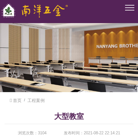
首页
工程案例
大型教室
浏览次数：3104
发布时间：2021-08-22 22:14:21