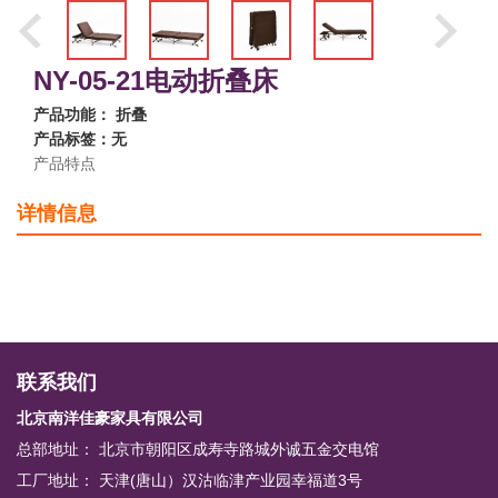
NY-05-21电动折叠床
产品功能： 折叠
产品标签：无
产品特点
详情信息
联系我们
北京南洋佳豪家具有限公司
总部地址： 北京市朝阳区成寿寺路城外诚五金交电馆
工厂地址： 天津(唐山）汉沽临津产业园幸福道3号