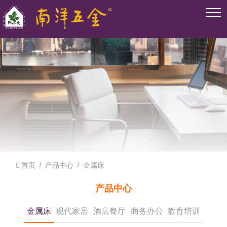
首页
产品中心
金属床
产品中心
金属床
现代家居
酒店餐厅
商务办公
教育培训