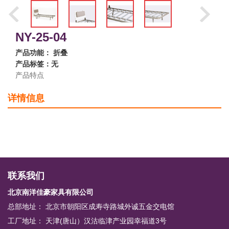
NY-25-04
产品功能： 折叠
产品标签：无
产品特点
详情信息
联系我们
北京南洋佳豪家具有限公司
总部地址： 北京市朝阳区成寿寺路城外诚五金交电馆
工厂地址： 天津(唐山）汉沽临津产业园幸福道3号