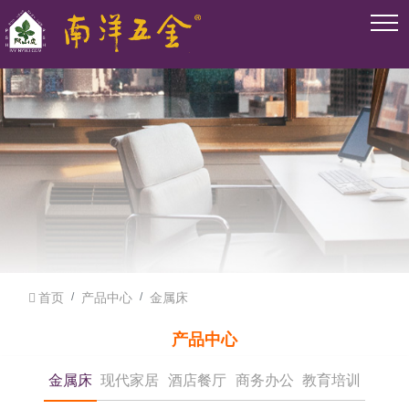
首页
产品中心
金属床
产品中心
金属床
现代家居
酒店餐厅
商务办公
教育培训