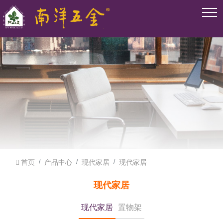
首页
产品中心
现代家居
现代家居
现代家居
现代家居
置物架