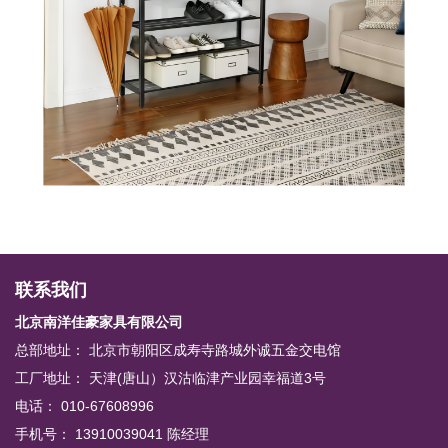
联系我们
北京南洋佳豪家具有限公司
总部地址： 北京市朝阳区成寿寺路城外诚五金交电馆
工厂地址： 天津(唐山）汉沽临津产业园幸福道3号
电话： 010-67608996
手机号： 13910039041 陈经理