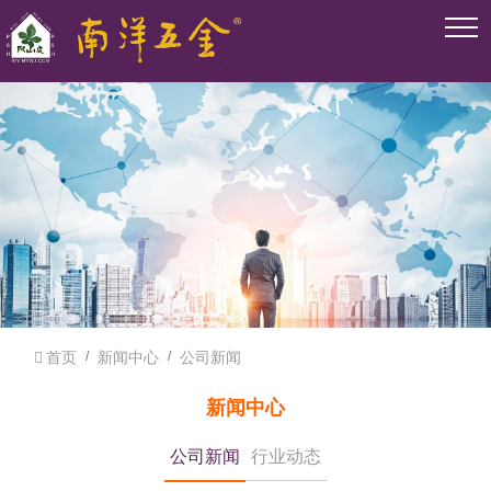
首页
新闻中心
公司新闻
新闻中心
公司新闻
行业动态