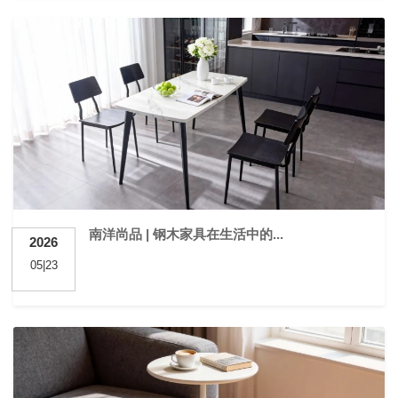
南洋尚品 | 钢木家具在生活中的...
2026
05|23