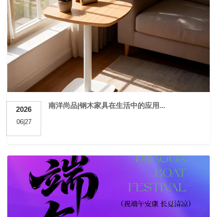
南洋尚品|钢木家具在生活中的应用...
2026
06|27