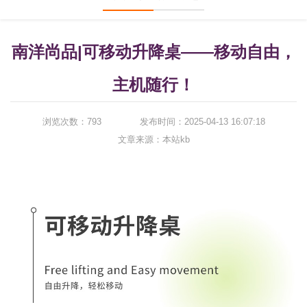
南洋尚品|可移动升降桌——移动自由，
主机随行！
浏览次数：793
发布时间：2025-04-13 16:07:18
文章来源：
本站kb