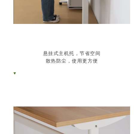
悬挂式主机托，节省空间
散热防尘，使用更方便