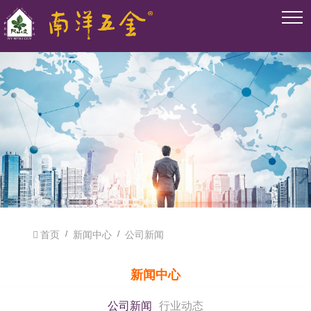
首页
新闻中心
公司新闻
新闻中心
公司新闻
行业动态