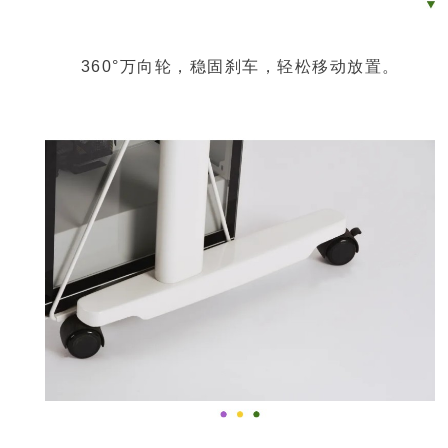
360°万向轮，稳固刹车，轻松移动放置。