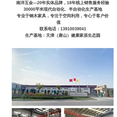
南洋五金—20年实体品牌，18年线上销售服务经验
30000平米现代自动化、半自动化生产基地
专业于钢木家具，专注于空间利用，专心于客户价
值
联系电话：13910039041
生产基地：天津（唐山）健康家居生态园